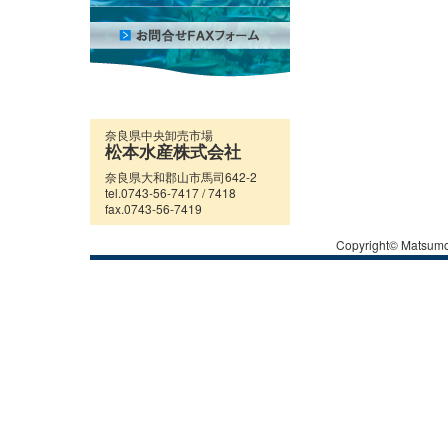
奈良県中央卸売市場
松本水産株式会社
奈良県大和郡山市馬司642-2
tel.0743-56-7417 / 7418
fax.0743-56-7419
Copyright© Matsumoto